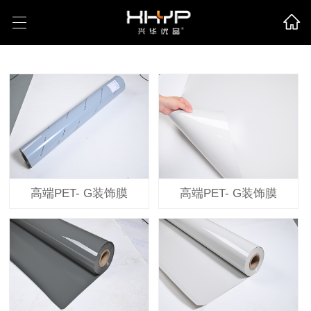
-->
高端PET- G装饰膜
高端PET- G装饰膜