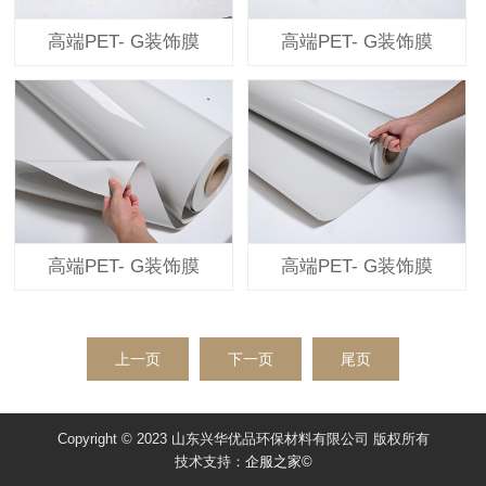
高端PET- G装饰膜
高端PET- G装饰膜
高端PET- G装饰膜
高端PET- G装饰膜
上一页
下一页
尾页
Copyright © 2023 山东兴华优品环保材料有限公司 版权所有
技术支持：
企服之家©