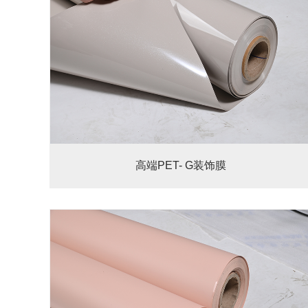
高端PET- G装饰膜