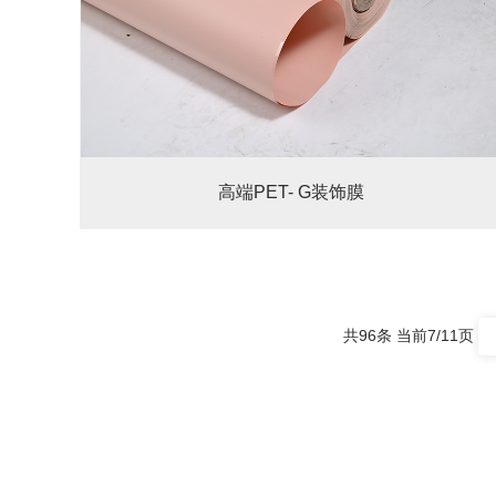
高端PET- G装饰膜
共96条 当前7/11页