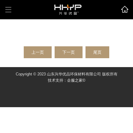
上一页
下一页
尾页
Copyright © 2023 山东兴华优品环保材料有限公司 版权所有
技术支持：
企服之家©