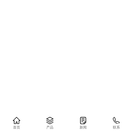
首页
产品
新闻
联系